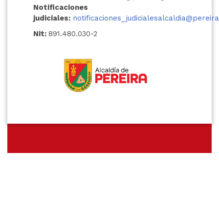
Notificaciones
judiciales:
notificaciones_judicialesalcaldia@pereira
Nit:
891.480.030-2