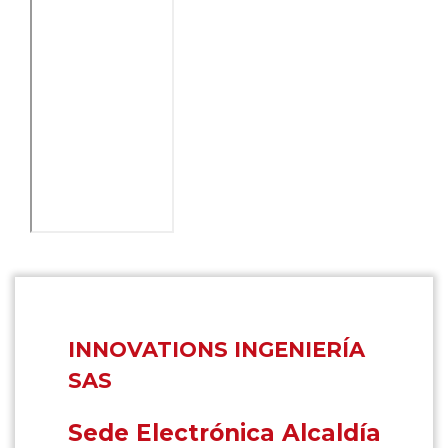
INNOVATIONS INGENIERÍA
SAS
Sede Electrónica Alcaldía