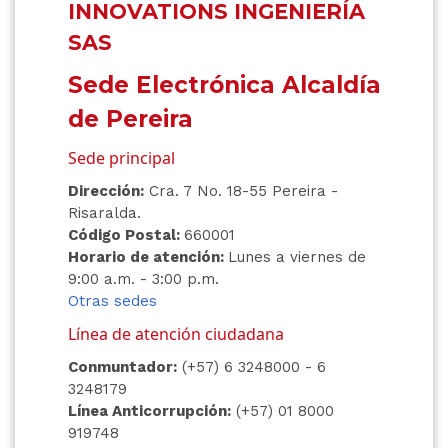
INNOVATIONS INGENIERÍA
SAS
Sede Electrónica Alcaldía
de Pereira
Sede principal
Dirección:
Cra. 7 No. 18-55 Pereira -
Risaralda.
Código Postal:
660001
Horario de atención:
Lunes a viernes de
9:00 a.m. - 3:00 p.m.
Otras sedes
Línea de atención ciudadana
Conmuntador:
(+57) 6 3248000 - 6
3248179
Línea Anticorrupción:
(+57) 01 8000
919748