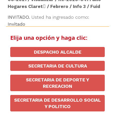
Hogares Claret
/
Febrero
/
Info 3
/
Fuid
INVITADO.
Usted ha ingresado como:
Invitado
Elija una opción y haga clic:
DESPACHO ALCALDE
SECRETARIA DE CULTURA
SECRETARIA DE DEPORTE Y
RECREACION
SECRETARIA DE DESARROLLO SOCIAL
Y POLITICO