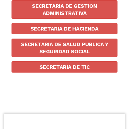
SECRETARIA DE GESTION
ADMINISTRATIVA
SECRETARIA DE HACIENDA
SECRETARIA DE SALUD PUBLICA Y
SEGURIDAD SOCIAL
SECRETARIA DE TIC