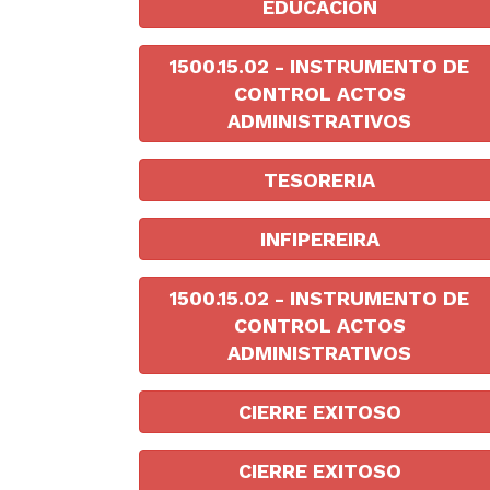
EDUCACION
1500.15.02 - INSTRUMENTO DE
CONTROL ACTOS
ADMINISTRATIVOS
TESORERIA
INFIPEREIRA
1500.15.02 - INSTRUMENTO DE
CONTROL ACTOS
ADMINISTRATIVOS
CIERRE EXITOSO
CIERRE EXITOSO