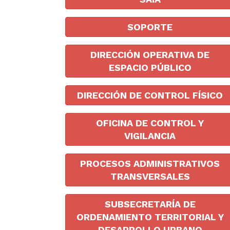
SOPORTE
DIRECCIÓN OPERATIVA DE
ESPACIO PÚBLICO
DIRECCIÓN DE CONTROL FÍSICO
OFICINA DE CONTROL Y
VIGILANCIA
PROCESOS ADMINISTRATIVOS
TRANSVERSALES
SUBSECRETARÍA DE
ORDENAMIENTO TERRITORIAL Y
DESARROLLO URBANO