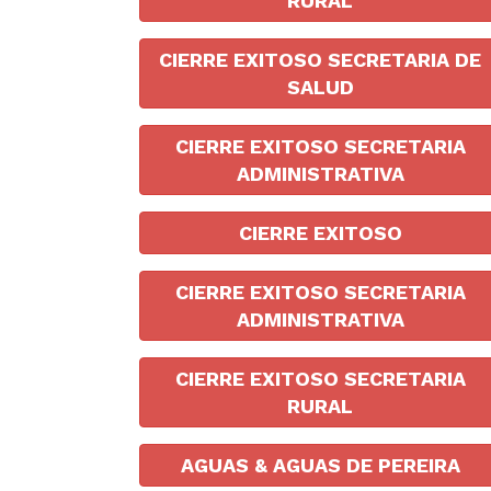
RURAL
CIERRE EXITOSO SECRETARIA DE
SALUD
CIERRE EXITOSO SECRETARIA
ADMINISTRATIVA
CIERRE EXITOSO
CIERRE EXITOSO SECRETARIA
ADMINISTRATIVA
CIERRE EXITOSO SECRETARIA
RURAL
AGUAS & AGUAS DE PEREIRA