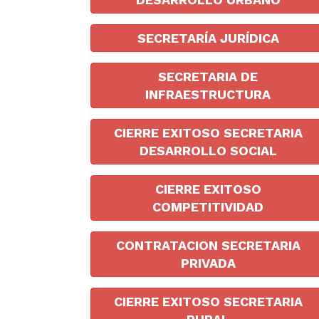
SECRETARÍA JURÍDICA
SECRETARIA DE
INFRAESTRUCTURA
CIERRE EXITOSO SECRETARIA
DESARROLLO SOCIAL
CIERRE EXITOSO
COMPETITIVIDAD
CONTRATACION SECRETARIA
PRIVADA
CIERRE EXITOSO SECRETARIA