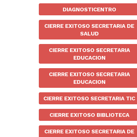
DIAGNOSTICENTRO
CIERRE EXITOSO SECRETARIA DE
SALUD
CIERRE EXITOSO SECRETARIA
EDUCACION
CIERRE EXITOSO SECRETARIA
EDUCACION
CIERRE EXITOSO SECRETARIA TIC
CIERRE EXITOSO BIBLIOTECA
CIERRE EXITOSO SECRETARIA DE