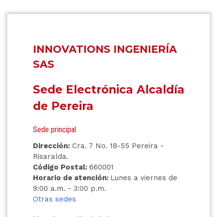
INNOVATIONS INGENIERÍA
SAS
Sede Electrónica Alcaldía
de Pereira
Sede principal
Dirección:
Cra. 7 No. 18-55 Pereira -
Risaralda.
Código Postal:
660001
Horario de atención:
Lunes a viernes de
9:00 a.m. - 3:00 p.m.
Otras sedes