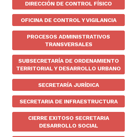
DIRECCIÓN DE CONTROL FÍSICO
OFICINA DE CONTROL Y VIGILANCIA
PROCESOS ADMINISTRATIVOS
TRANSVERSALES
SUBSECRETARÍA DE ORDENAMIENTO
TERRITORIAL Y DESARROLLO URBANO
SECRETARÍA JURÍDICA
SECRETARIA DE INFRAESTRUCTURA
CIERRE EXITOSO SECRETARIA
DESARROLLO SOCIAL