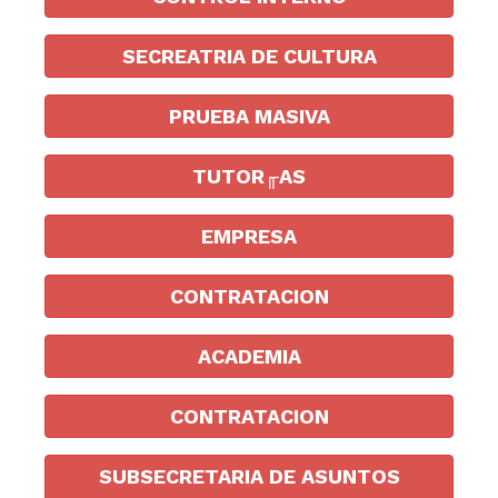
SECREATRIA DE CULTURA
PRUEBA MASIVA
TUTOR╓AS
EMPRESA
CONTRATACION
ACADEMIA
CONTRATACION
SUBSECRETARIA DE ASUNTOS