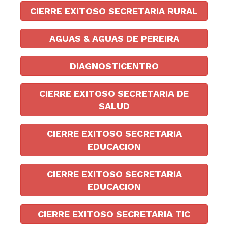
CIERRE EXITOSO SECRETARIA RURAL
AGUAS & AGUAS DE PEREIRA
DIAGNOSTICENTRO
CIERRE EXITOSO SECRETARIA DE
SALUD
CIERRE EXITOSO SECRETARIA
EDUCACION
CIERRE EXITOSO SECRETARIA
EDUCACION
CIERRE EXITOSO SECRETARIA TIC