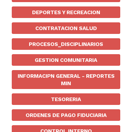
DEPORTES Y RECREACION
CONTRATACION SALUD
PROCESOS_DISCIPLINARIOS
GESTION COMUNITARIA
INFORMACIРN GENERAL - REPORTES
MIN
TESORERIA
ORDENES DE PAGO FIDUCIARIA
CONTROL INTERNO