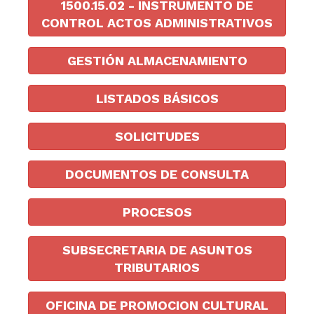
1500.15.02 - INSTRUMENTO DE
CONTROL ACTOS ADMINISTRATIVOS
GESTIÓN ALMACENAMIENTO
LISTADOS BÁSICOS
SOLICITUDES
DOCUMENTOS DE CONSULTA
PROCESOS
SUBSECRETARIA DE ASUNTOS
TRIBUTARIOS
OFICINA DE PROMOCION CULTURAL