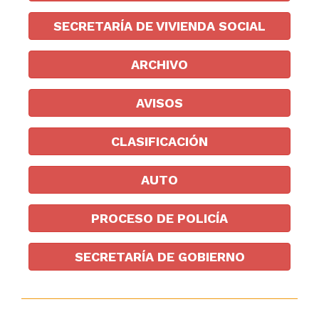
SECRETARÍA DE VIVIENDA SOCIAL
ARCHIVO
AVISOS
CLASIFICACIÓN
AUTO
PROCESO DE POLICÍA
SECRETARÍA DE GOBIERNO