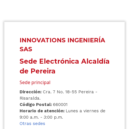
INNOVATIONS INGENIERÍA
SAS
Sede Electrónica Alcaldía
de Pereira
Sede principal
Dirección:
Cra. 7 No. 18-55 Pereira -
Risaralda.
Código Postal:
660001
Horario de atención:
Lunes a viernes de
9:00 a.m. - 3:00 p.m.
Otras sedes