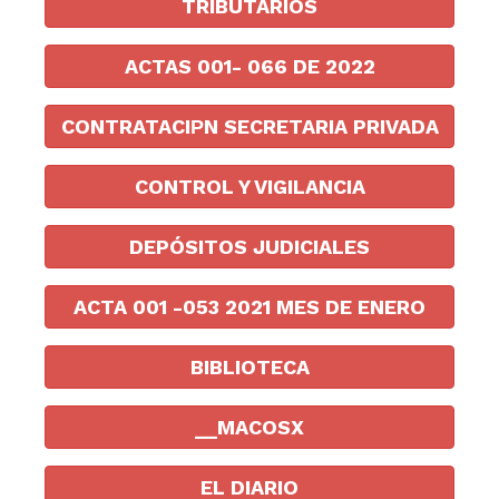
TRIBUTARIOS
ACTAS 001- 066 DE 2022
CONTRATACIРN SECRETARIA PRIVADA
CONTROL Y VIGILANCIA
DEPÓSITOS JUDICIALES
ACTA 001 -053 2021 MES DE ENERO
BIBLIOTECA
__MACOSX
EL DIARIO