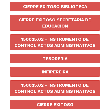
CIERRE EXITOSO BIBLIOTECA
CIERRE EXITOSO SECRETARIA DE
EDUCACION
1500.15.02 - INSTRUMENTO DE
CONTROL ACTOS ADMINISTRATIVOS
TESORERIA
INFIPEREIRA
1500.15.02 - INSTRUMENTO DE
CONTROL ACTOS ADMINISTRATIVOS
CIERRE EXITOSO