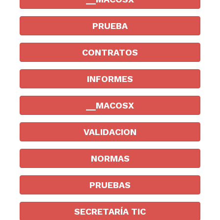
PRUEBA
CONTRATOS
INFORMES
__MACOSX
VALIDACION
NORMAS
PRUEBAS
SECRETARÍA TIC