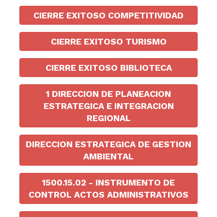
CIERRE EXITOSO COMPETITIVIDAD
CIERRE EXITOSO TURISMO
CIERRE EXITOSO BIBLIOTECA
1 DIRECCION DE PLANEACION
ESTRATEGICA E INTEGRACION
REGIONAL
DIRECCION ESTRATEGICA DE GESTION
AMBIENTAL
1500.15.02 - INSTRUMENTO DE
CONTROL ACTOS ADMINISTRATIVOS