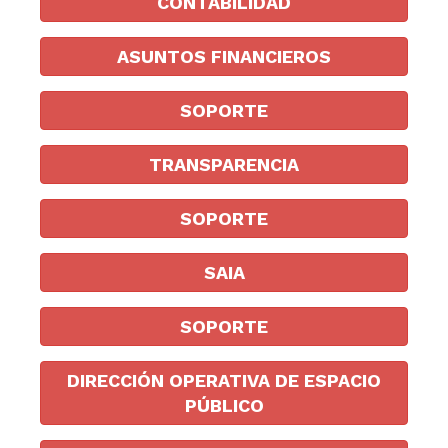
CONTABILIDAD
ASUNTOS FINANCIEROS
SOPORTE
TRANSPARENCIA
SOPORTE
SAIA
SOPORTE
DIRECCIÓN OPERATIVA DE ESPACIO
PÚBLICO