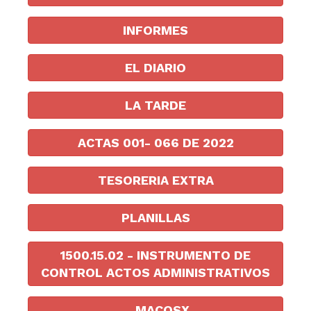
INFORMES
EL DIARIO
LA TARDE
ACTAS 001- 066 DE 2022
TESORERIA EXTRA
PLANILLAS
1500.15.02 - INSTRUMENTO DE
CONTROL ACTOS ADMINISTRATIVOS
__MACOSX