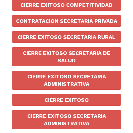
CIERRE EXITOSO COMPETITIVIDAD
CONTRATACION SECRETARIA PRIVADA
CIERRE EXITOSO SECRETARIA RURAL
CIERRE EXITOSO SECRETARIA DE
SALUD
CIERRE EXITOSO SECRETARIA
ADMINISTRATIVA
CIERRE EXITOSO
CIERRE EXITOSO SECRETARIA
ADMINISTRATIVA