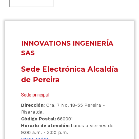
INNOVATIONS INGENIERÍA
SAS
Sede Electrónica Alcaldía
de Pereira
Sede principal
Dirección:
Cra. 7 No. 18-55 Pereira -
Risaralda.
Código Postal:
660001
Horario de atención:
Lunes a viernes de
9:00 a.m. - 3:00 p.m.