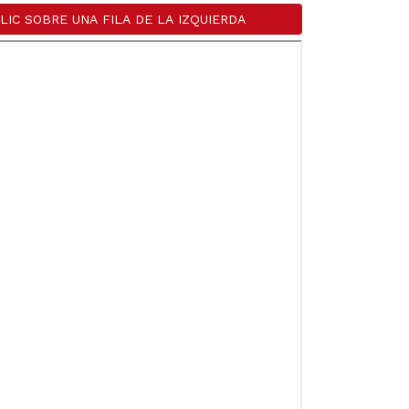
LIC SOBRE UNA FILA DE LA IZQUIERDA