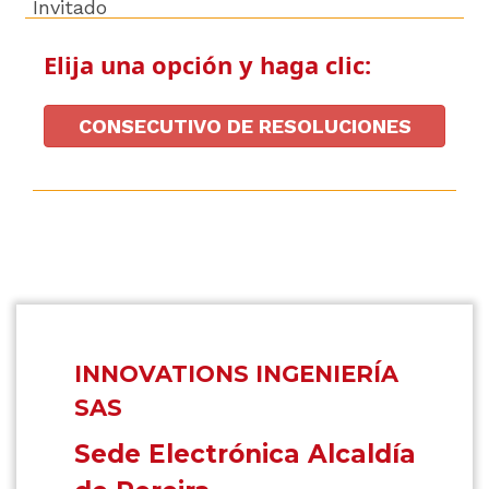
Invitado
Elija una opción y haga clic:
CONSECUTIVO DE RESOLUCIONES
INNOVATIONS INGENIERÍA
SAS
Sede Electrónica Alcaldía