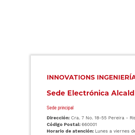
INNOVATIONS INGENIERÍ
Sede Electrónica Alcald
Sede principal
Dirección:
Cra. 7 No. 18-55 Pereira - Ri
Código Postal:
660001
Horario de atención:
Lunes a viernes de