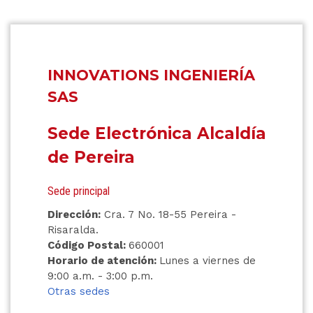
INNOVATIONS INGENIERÍA
SAS
Sede Electrónica Alcaldía
de Pereira
Sede principal
Dirección:
Cra. 7 No. 18-55 Pereira -
Risaralda.
Código Postal:
660001
Horario de atención:
Lunes a viernes de
9:00 a.m. - 3:00 p.m.
Otras sedes