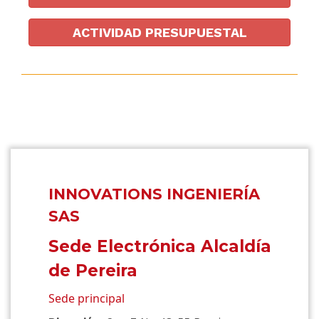
ACTIVIDAD PRESUPUESTAL
INNOVATIONS INGENIERÍA
SAS
Sede Electrónica Alcaldía
de Pereira
Sede principal