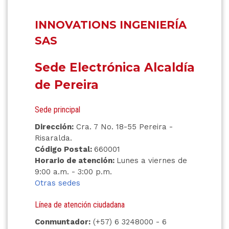
INNOVATIONS INGENIERÍA
SAS
Sede Electrónica Alcaldía
de Pereira
Sede principal
Dirección:
Cra. 7 No. 18-55 Pereira -
Risaralda.
Código Postal:
660001
Horario de atención:
Lunes a viernes de
9:00 a.m. - 3:00 p.m.
Otras sedes
Línea de atención ciudadana
Conmuntador:
(+57) 6 3248000 - 6