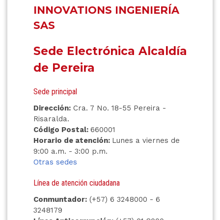
INNOVATIONS INGENIERÍA
SAS
Sede Electrónica Alcaldía
de Pereira
Sede principal
Dirección:
Cra. 7 No. 18-55 Pereira -
Risaralda.
Código Postal:
660001
Horario de atención:
Lunes a viernes de
9:00 a.m. - 3:00 p.m.
Otras sedes
Línea de atención ciudadana
Conmuntador:
(+57) 6 3248000 - 6
3248179