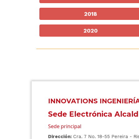
2018
2020
INNOVATIONS INGENIERÍ
Sede Electrónica Alcald
Sede principal
Dirección:
Cra. 7 No. 18-55 Pereira - Ri