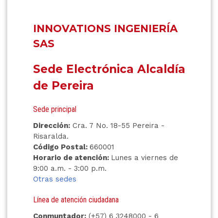
INNOVATIONS INGENIERÍA
SAS
Sede Electrónica Alcaldía
de Pereira
Sede principal
Dirección:
Cra. 7 No. 18-55 Pereira -
Risaralda.
Código Postal:
660001
Horario de atención:
Lunes a viernes de
9:00 a.m. - 3:00 p.m.
Otras sedes
Línea de atención ciudadana
Conmuntador:
(+57) 6 3248000 - 6